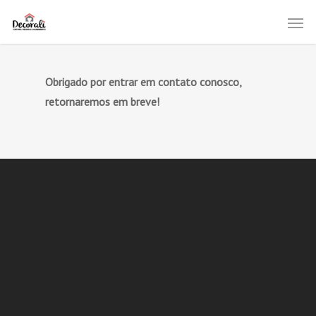
Obrigado por entrar em contato conosco,
retornaremos em breve!