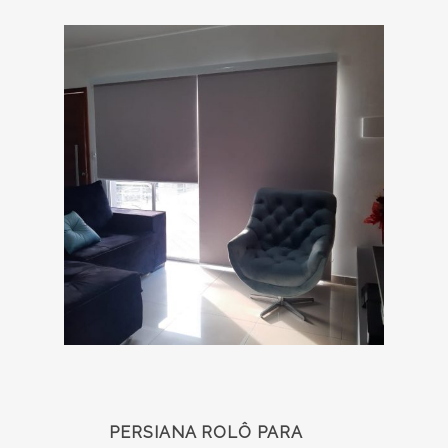
PERSIANA ROLÔ PARA