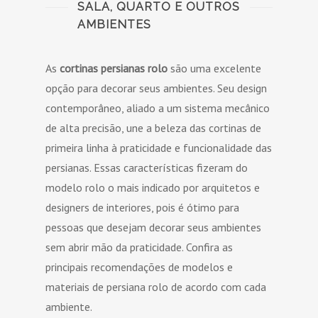
SALA, QUARTO E OUTROS
AMBIENTES
As
cortinas persianas rolo
são uma excelente
opção para decorar seus ambientes. Seu design
contemporâneo, aliado a um sistema mecânico
de alta precisão, une a beleza das cortinas de
primeira linha à praticidade e funcionalidade das
persianas. Essas características fizeram do
modelo rolo o mais indicado por arquitetos e
designers de interiores, pois é ótimo para
pessoas que desejam decorar seus ambientes
sem abrir mão da praticidade. Confira as
principais recomendações de modelos e
materiais de persiana rolo de acordo com cada
ambiente.