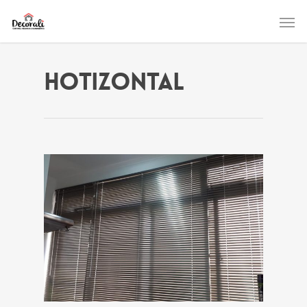
Hotizontal