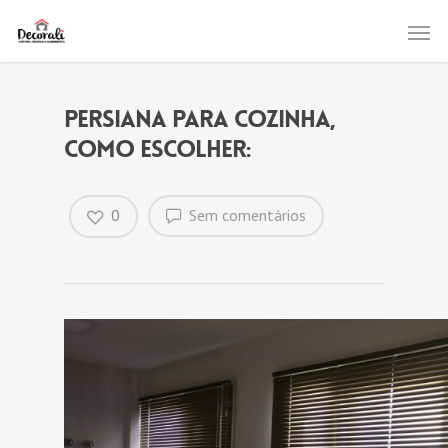
Persiana para Cozinha,
como escolher:
0
Sem comentários