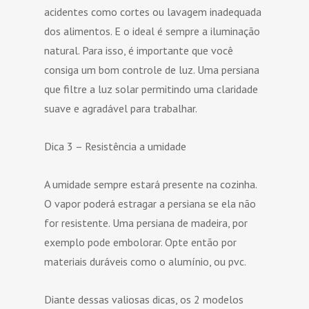
acidentes como cortes ou lavagem inadequada
dos alimentos. E o ideal é sempre a iluminação
natural. Para isso, é importante que você
consiga um bom controle de luz. Uma persiana
que filtre a luz solar permitindo uma claridade
suave e agradável para trabalhar.
Dica 3 – Resistência a umidade
A umidade sempre estará presente na cozinha.
O vapor poderá estragar a persiana se ela não
for resistente. Uma persiana de madeira, por
exemplo pode embolorar. Opte então por
materiais duráveis como o alumínio, ou pvc.
Diante dessas valiosas dicas, os 2 modelos