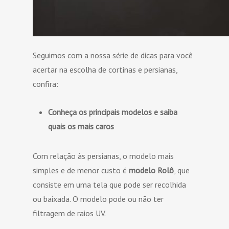
Seguimos com a nossa série de dicas para você
acertar na escolha de cortinas e persianas,
confira:
Conheça os principais modelos e saiba
quais os mais caros
Com relação às persianas, o modelo mais
simples e de menor custo é
modelo Rolô
, que
consiste em uma tela que pode ser recolhida
ou baixada. O modelo pode ou não ter
filtragem de raios UV.