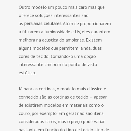
Outro modelo um pouco mais caro mas que
oferece soluções interessantes são
as
persianas celulares
. Além de proporcionarem
a filtrarem a luminosidade e UV, eles garantem
melhora na acústica do ambiente. Existem
alguns modelos que permitem, ainda, duas
cores de tecido, tornando-o uma opção
interessante também do ponto de vista
estético.
Já para as cortinas, o modelo mais clássico e
conhecido são as cortinas de tecido — apesar
de existirem modelos em materiais como o
couro, por exemplo. Em geral não são itens
considerados caros, mas o preço pode variar
bastante em função do tipo de tecido, tipo de