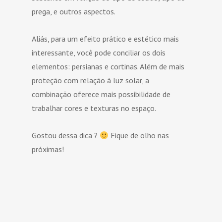
prega, e outros aspectos.
Aliás, para um efeito prático e estético mais
interessante, você pode conciliar os dois
elementos: persianas e cortinas. Além de mais
proteção com relação à luz solar, a
combinação oferece mais possibilidade de
trabalhar cores e texturas no espaço.
Gostou dessa dica ?
Fique de olho nas
próximas!