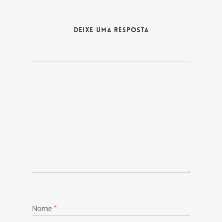
Deixe uma Resposta
Nome
*