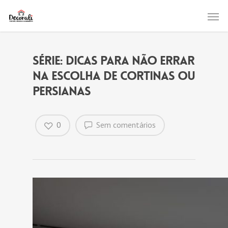
SÉRIE: DICAS PARA NÃO ERRAR
NA ESCOLHA DE CORTINAS OU
PERSIANAS
0
Sem comentários