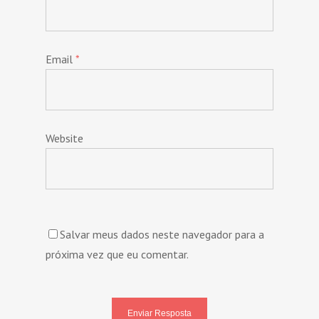
Email
*
Website
Salvar meus dados neste navegador para a
próxima vez que eu comentar.