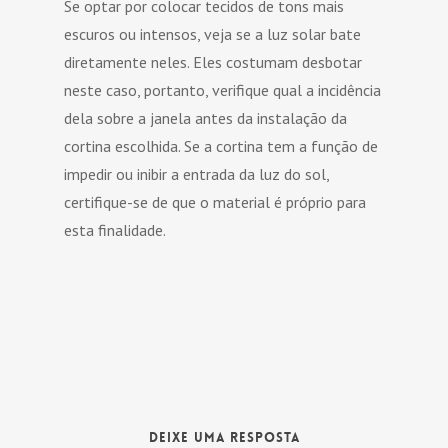
Se optar por colocar tecidos de tons mais
escuros ou intensos, veja se a luz solar bate
diretamente neles. Eles costumam desbotar
neste caso, portanto, verifique qual a incidência
dela sobre a janela antes da instalação da
cortina escolhida. Se a cortina tem a função de
impedir ou inibir a entrada da luz do sol,
certifique-se de que o material é próprio para
esta finalidade.
Deixe uma Resposta