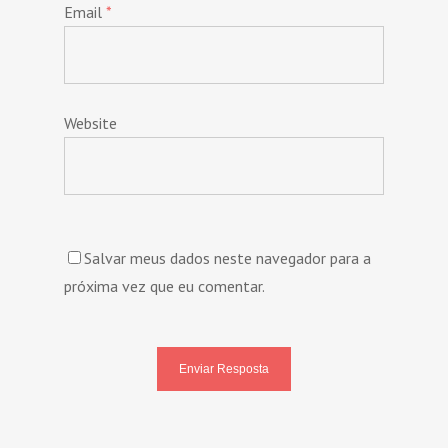
Email
*
Website
Salvar meus dados neste navegador para a
próxima vez que eu comentar.