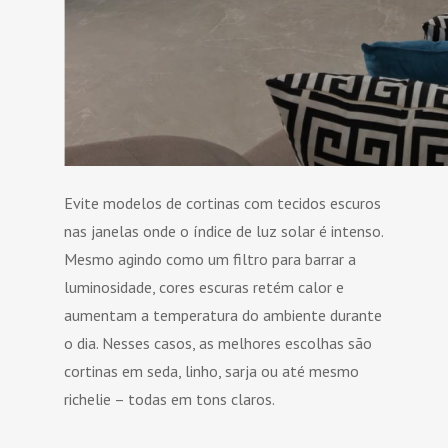
Evite modelos de cortinas com tecidos escuros
nas janelas onde o índice de luz solar é intenso.
Mesmo agindo como um filtro para barrar a
luminosidade, cores escuras retém calor e
aumentam a temperatura do ambiente durante
o dia. Nesses casos, as melhores escolhas são
cortinas em seda, linho, sarja ou até mesmo
richelie – todas em tons claros.