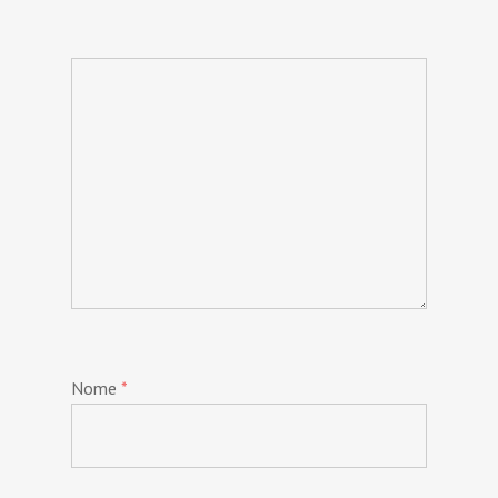
Nome
*