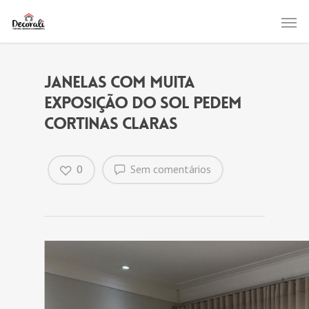
Janelas com muita
exposição do sol pedem
cortinas claras
0
Sem comentários