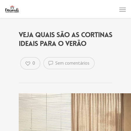
Veja quais são as cortinas
ideais para o verão
0
Sem comentários