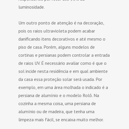
luminosidade.
Um outro ponto de atenção é na decoração,
pois os raios ultravioleta podem acabar
danificando itens decorativos e até mesmo o
piso de casa. Porém, alguns modelos de
cortinas e persianas podem controlar a entrada
de raios UV. É necessário avaliar como é que o
sol incide nesta residência e em qual ambiente
da casa essa proteção solar será usada. Por
exemplo, em uma área molhada o indicado é a
persiana de alumínio e o modelo Rolô. Na
cozinha a mesma coisa, uma persiana de
alumínio ou de madeira, que tenha uma
limpeza mais fácil, se encaixa muito melhor.