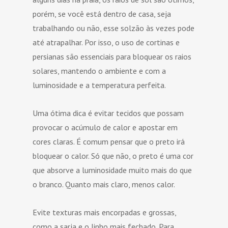
porém, se você está dentro de casa, seja
trabalhando ou não, esse solzão às vezes pode
até atrapalhar. Por isso, o uso de cortinas e
persianas são essenciais para bloquear os raios
solares, mantendo o ambiente e com a
luminosidade e a temperatura perfeita.
Uma ótima dica é evitar tecidos que possam
provocar o acúmulo de calor e apostar em
cores claras. É comum pensar que o preto irá
bloquear o calor. Só que não, o preto é uma cor
que absorve a luminosidade muito mais do que
o branco. Quanto mais claro, menos calor.
Evite texturas mais encorpadas e grossas,
como a sarja e o linho mais fechado. Para