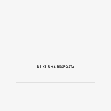
Deixe uma Resposta