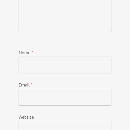
Nome
*
Email
*
Website