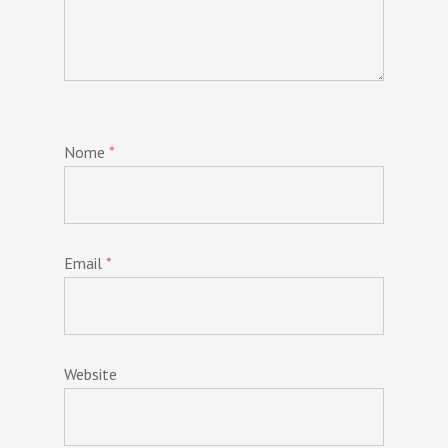
Nome
*
Email
*
Website