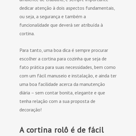
dedicar atenção à dois aspectos fundamentais,
ou seja, a segurança e também a
funcionalidade que deverá ser atribuída à
cortina.
Para tanto, uma boa dica é sempre procurar
escolher a cortina para cozinha que seja de
fato prática para suas necessidades, bem como
com um fácil manuseio e instalação, e ainda ter
uma boa facilidade acerca da manutenção
diária – sem contar bonita, elegante e que
tenha relação com a sua proposta de
decoração!
A cortina rolô é de fácil