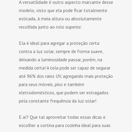
A versatilidade é outro aspecto marcante desse
modelo, visto que ela pode ficar totalmente
esticada, à meia altura ou absolutamente
recolhida junto ao rolo superior.
Ela é ideal para agregar a proteção certa
contra a luz solar, sempre de forma suave,
deixando a luminosidade passar, porém, na
medida certa! A tela pode ser capaz de segurar
até 96% dos raios UV, agregando mais proteção
para seus móveis, piso e também
eletrodomésticos, que podem ser estragados
pela constante frequência da luz solar!
E aí? Que tal aproveitar todas essas dicas e
escolher a cortina para cozinha ideal para suas