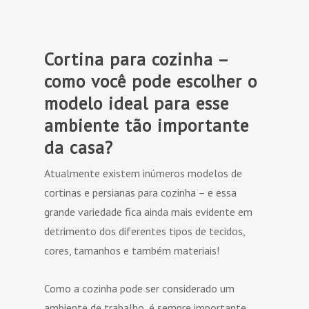
Cortina para cozinha –
como você pode escolher o
modelo ideal para esse
ambiente tão importante
da casa?
Atualmente existem inúmeros modelos de
cortinas e persianas para cozinha – e essa
grande variedade fica ainda mais evidente em
detrimento dos diferentes tipos de tecidos,
cores, tamanhos e também materiais!
Como a cozinha pode ser considerado um
ambiente de trabalho, é sempre importante