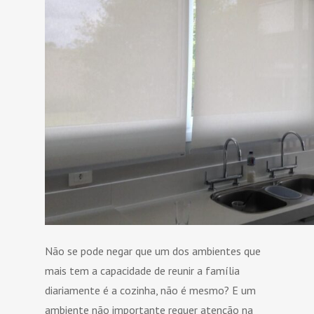
Não se pode negar que um dos ambientes que
mais tem a capacidade de reunir a família
diariamente é a cozinha, não é mesmo? E um
ambiente não importante requer atenção na