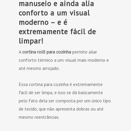
manuseio e ainda alia
conforto a um visual
moderno – e é
extremamente fácil de
limpar!
A
cortina rolô para cozinha
permite aliar
conforto térmico a um visual mais moderno e
até mesmo arrojado.
Essa cortina para cozinha é extremamente
fácil de ser limpa, e isso se dá basicamente
pelo fato dela ser composta por um único tipo
de tecido, que não apresenta dobras ou até
mesmo reentrâncias.