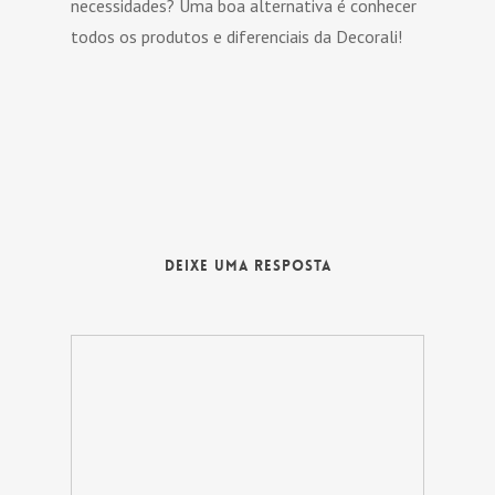
necessidades? Uma boa alternativa é conhecer
todos os produtos e diferenciais da Decorali!
Deixe uma Resposta