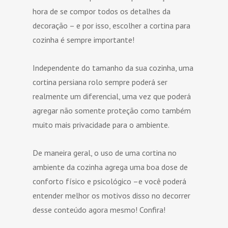
hora de se compor todos os detalhes da
decoração – e por isso, escolher a cortina para
cozinha é sempre importante!
Independente do tamanho da sua cozinha, uma
cortina persiana rolo sempre poderá ser
realmente um diferencial, uma vez que poderá
agregar não somente proteção como também
muito mais privacidade para o ambiente.
De maneira geral, o uso de uma cortina no
ambiente da cozinha agrega uma boa dose de
conforto físico e psicológico –e você poderá
entender melhor os motivos disso no decorrer
desse conteúdo agora mesmo! Confira!