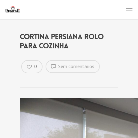
Cortina Persiana Rolo
para cozinha
0
Sem comentários