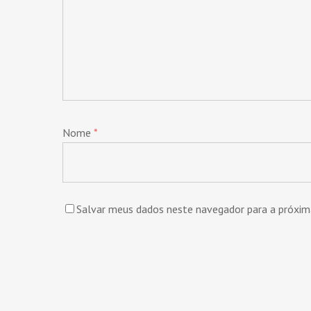
Nome
*
Salvar meus dados neste navegador para a próxim