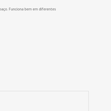
spaço. Funciona bem em diferentes