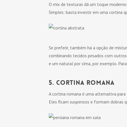
O mix de texturas dá um toque moderno 
Simples: basta investir em uma cortina q
Se preferir, também há a opção de mistur
combinando tecidos pesados com outros ma
e um natural por cima, por exemplo. Para
5. Cortina romana
A cortina romana é uma alternativa para 
Eles ficam suspensos e formam dobras qu