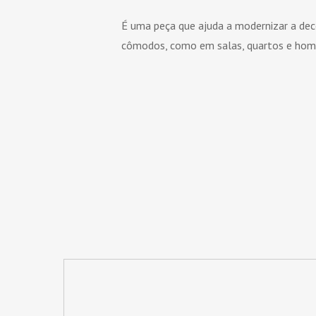
É uma peça que ajuda a modernizar a dec
cômodos, como em salas, quartos e home 