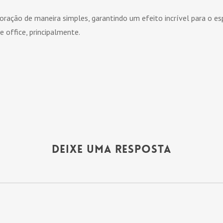
oração de maneira simples, garantindo um efeito incrível para o e
office, principalmente.
Deixe uma Resposta