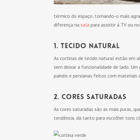
térmico do espaço, tornando-o mais agra
diferença na
sala
para assistir à TV ou no
1. Tecido natural
As cortinas de tecido natural estão em a
sem deixar a funcionalidade de lado. Um
painéis e persianas feitos com materiais
2. Cores saturadas
As cores saturadas são as mais puras, qu
tendência, dá tanto para escolher tons 